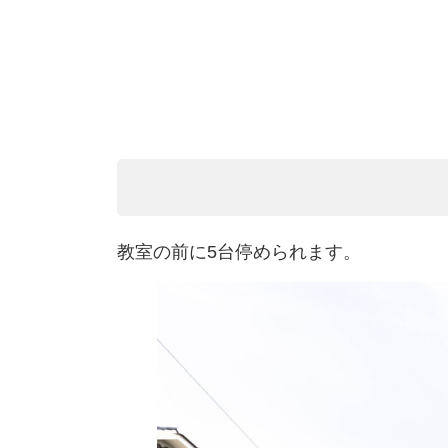
教室の前に5台停められます。