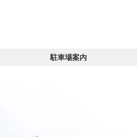
駐車場案内