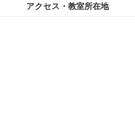
アクセス・教室所在地