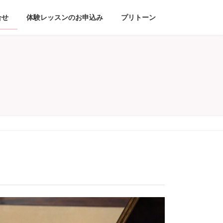
合せ
体験レッスンのお申込み
プリトーン