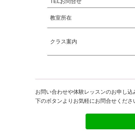
TELお問合せ
教室所在
クラス案内
お問い合わせや体験レッスンのお申し込み
下のボタンよりお気軽にお問合せくださ