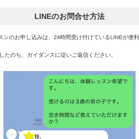
LINEのお問合せ方法
ンのお申し込みは、24時間受け付けているLINEが便
」したのち、ガイダンスに従いご返信ください。