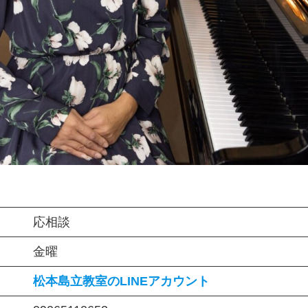
応相談
金曜
松本島立教室のLINEアカウント