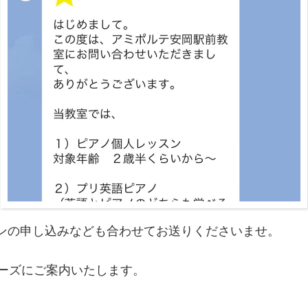
ンの申し込みなども合わせてお送りくださいませ。
ムーズにご案内いたします。