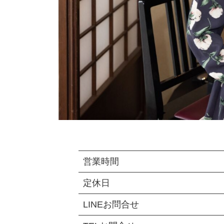
営業時間
定休日
LINEお問合せ