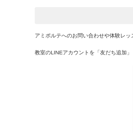
アミポルテへのお問い合わせや体験レッス
教室のLINEアカウントを「友だち追加