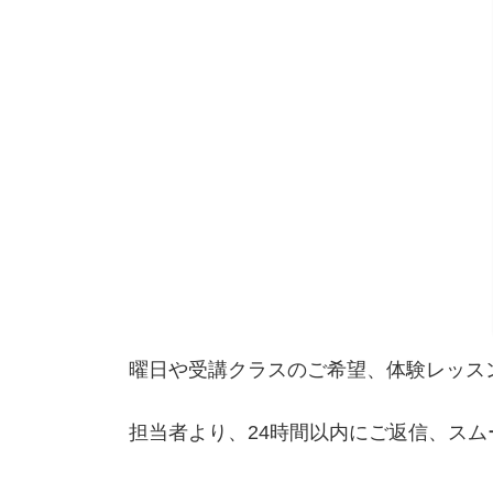
曜日や受講クラスのご希望、体験レッス
担当者より、24時間以内にご返信、ス