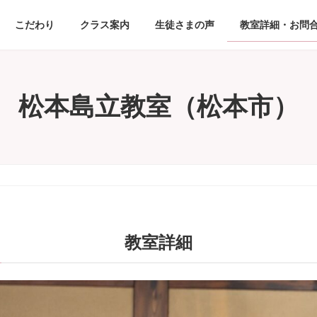
こだわり
クラス案内
生徒さまの声
教室詳細・お問
松本島立教室（松本市）
教室詳細