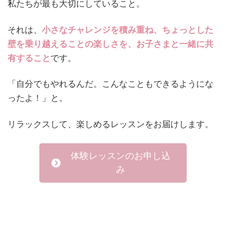
私たちが最も大切にしていること。
それは、
小さなチャレンジを積み重ね、ちょっとした
壁を乗り越えることの楽しさを、お子さまと一緒に共
有すること
です。
「自分でもやれるんだ。こんなこともできるようにな
ったよ！」と。
リラックスして、楽しめるレッスンをお届けします。
体験レッスンのお申し込
み