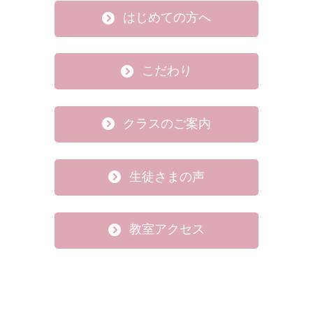
はじめての方へ
こだわり
クラスのご案内
生徒さまの声
教室アクセス